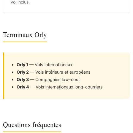
vol inclus.
Terminaux Orly
Orly 1
— Vols internationaux
Orly 2
— Vols intérieurs et européens
Orly 3
— Compagnies low-cost
Orly 4
— Vols internationaux long-courriers
Questions fréquentes