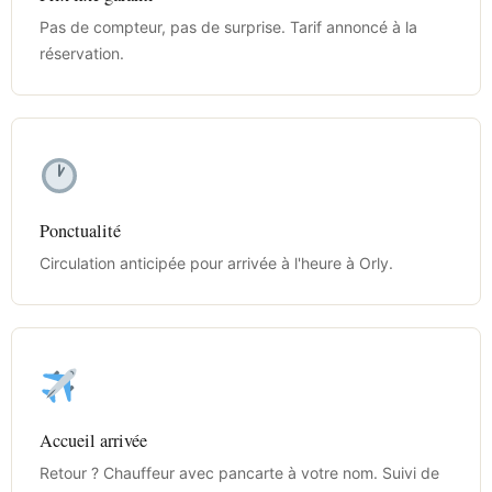
Pas de compteur, pas de surprise. Tarif annoncé à la
réservation.
Ponctualité
Circulation anticipée pour arrivée à l'heure à Orly.
Accueil arrivée
Retour ? Chauffeur avec pancarte à votre nom. Suivi de