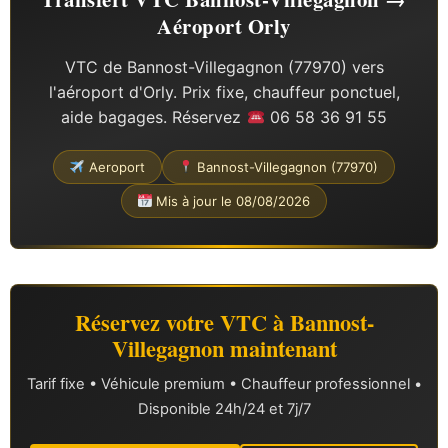
Aéroport Orly
VTC de Bannost-Villegagnon (77970) vers
l'aéroport d'Orly. Prix fixe, chauffeur ponctuel,
aide bagages. Réservez
06 58 36 91 55
Aeroport
Bannost-Villegagnon (77970)
Mis à jour le 08/08/2026
Réservez votre VTC à Bannost-
Villegagnon maintenant
Tarif fixe • Véhicule premium • Chauffeur professionnel •
Disponible 24h/24 et 7j/7