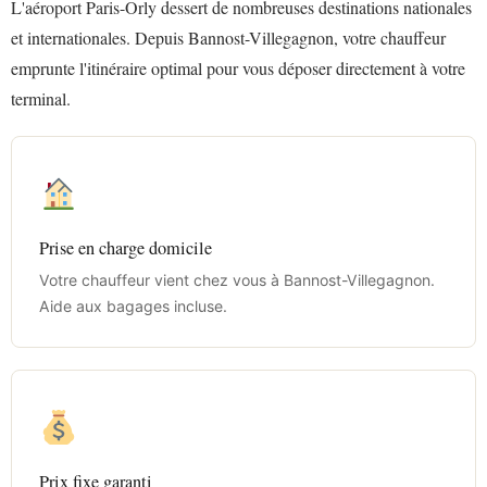
L'aéroport Paris-Orly dessert de nombreuses destinations nationales
et internationales. Depuis Bannost-Villegagnon, votre chauffeur
emprunte l'itinéraire optimal pour vous déposer directement à votre
terminal.
Prise en charge domicile
Votre chauffeur vient chez vous à Bannost-Villegagnon.
Aide aux bagages incluse.
Prix fixe garanti