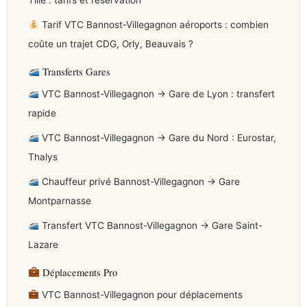
Tillé : tarifs et réservation
Tarif VTC Bannost-Villegagnon aéroports : combien
coûte un trajet CDG, Orly, Beauvais ?
Transferts Gares
VTC Bannost-Villegagnon → Gare de Lyon : transfert
rapide
VTC Bannost-Villegagnon → Gare du Nord : Eurostar,
Thalys
Chauffeur privé Bannost-Villegagnon → Gare
Montparnasse
Transfert VTC Bannost-Villegagnon → Gare Saint-
Lazare
Déplacements Pro
VTC Bannost-Villegagnon pour déplacements