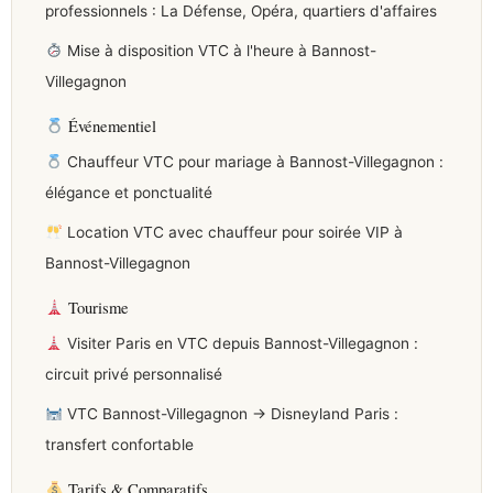
professionnels : La Défense, Opéra, quartiers d'affaires
Mise à disposition VTC à l'heure à Bannost-
Villegagnon
Événementiel
Chauffeur VTC pour mariage à Bannost-Villegagnon :
élégance et ponctualité
Location VTC avec chauffeur pour soirée VIP à
Bannost-Villegagnon
Tourisme
Visiter Paris en VTC depuis Bannost-Villegagnon :
circuit privé personnalisé
VTC Bannost-Villegagnon → Disneyland Paris :
transfert confortable
Tarifs & Comparatifs