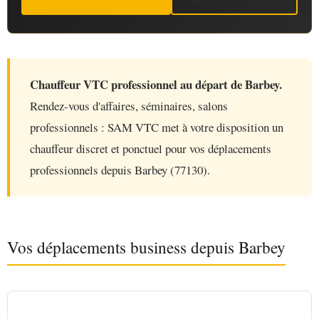
Chauffeur VTC professionnel au départ de Barbey.
Rendez-vous d'affaires, séminaires, salons
professionnels : SAM VTC met à votre disposition un
chauffeur discret et ponctuel pour vos déplacements
professionnels depuis Barbey (77130).
Vos déplacements business depuis Barbey