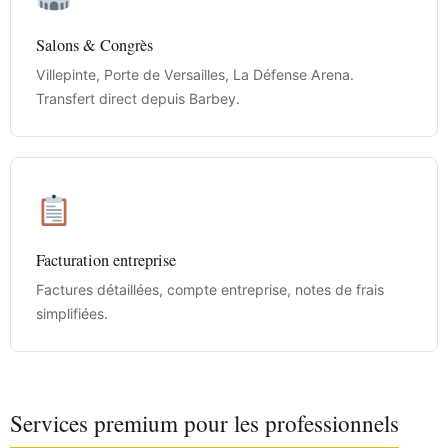
Salons & Congrès
Villepinte, Porte de Versailles, La Défense Arena.
Transfert direct depuis Barbey.
Facturation entreprise
Factures détaillées, compte entreprise, notes de frais
simplifiées.
Services premium pour les professionnels