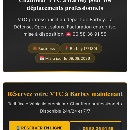
déplacements professionnels
VTC professionnel au départ de Barbey. La
Défense, Opéra, salons. Facturation entreprise,
mise à disposition.
06 58 36 91 55
Business
Barbey (77130)
Mis à jour le 09/08/2026
Réservez votre VTC à Barbey maintenant
Tarif fixe • Véhicule premium • Chauffeur professionnel •
Disponible 24h/24 et 7j/7
RÉSERVER EN LIGNE
06 58 36 91 55