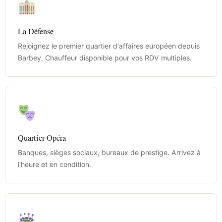
La Défense
Rejoignez le premier quartier d'affaires européen depuis
Barbey. Chauffeur disponible pour vos RDV multiples.
Quartier Opéra
Banques, sièges sociaux, bureaux de prestige. Arrivez à
l'heure et en condition.