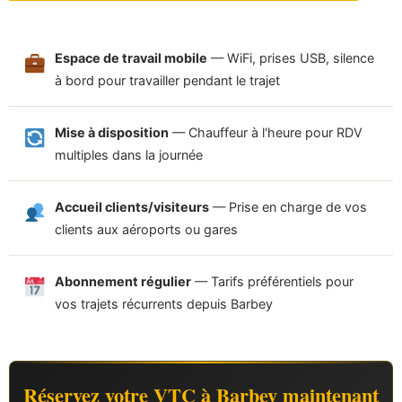
Espace de travail mobile
— WiFi, prises USB, silence
à bord pour travailler pendant le trajet
Mise à disposition
— Chauffeur à l'heure pour RDV
multiples dans la journée
Accueil clients/visiteurs
— Prise en charge de vos
clients aux aéroports ou gares
Abonnement régulier
— Tarifs préférentiels pour
vos trajets récurrents depuis Barbey
Réservez votre VTC à Barbey maintenant