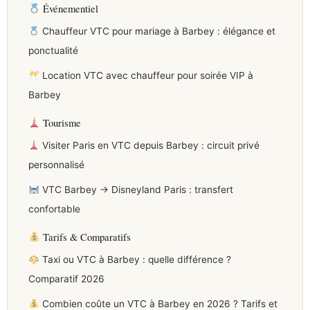
Événementiel
Chauffeur VTC pour mariage à Barbey : élégance et
ponctualité
Location VTC avec chauffeur pour soirée VIP à
Barbey
Tourisme
Visiter Paris en VTC depuis Barbey : circuit privé
personnalisé
VTC Barbey → Disneyland Paris : transfert
confortable
Tarifs & Comparatifs
Taxi ou VTC à Barbey : quelle différence ?
Comparatif 2026
Combien coûte un VTC à Barbey en 2026 ? Tarifs et