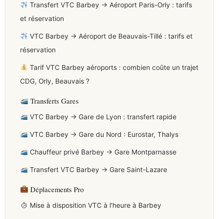
Transfert VTC Barbey → Aéroport Paris-Orly : tarifs
et réservation
VTC Barbey → Aéroport de Beauvais-Tillé : tarifs et
réservation
Tarif VTC Barbey aéroports : combien coûte un trajet
CDG, Orly, Beauvais ?
Transferts Gares
VTC Barbey → Gare de Lyon : transfert rapide
VTC Barbey → Gare du Nord : Eurostar, Thalys
Chauffeur privé Barbey → Gare Montparnasse
Transfert VTC Barbey → Gare Saint-Lazare
Déplacements Pro
Mise à disposition VTC à l'heure à Barbey