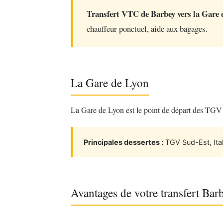
Transfert VTC de Barbey vers la Gare 
chauffeur ponctuel, aide aux bagages.
La Gare de Lyon
La Gare de Lyon est le point de départ des TGV ver
Principales dessertes :
TGV Sud-Est, Ital
Avantages de votre transfert Ba