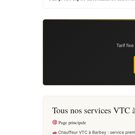
Tarif fi
Tous nos services VTC 
Page principale
Chauffeur VTC à Barbey : service pre