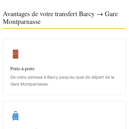
Avantages de votre transfert Barcy → Gare
Montparnasse
Porte-à-porte
De votre adresse à Barcy jusqu'au quai de départ de la
Gare Montparnasse.