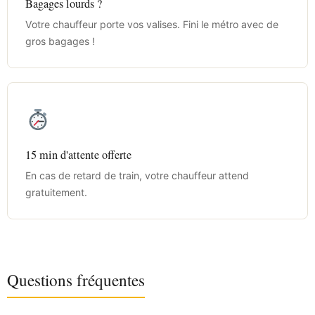
Bagages lourds ?
Votre chauffeur porte vos valises. Fini le métro avec de
gros bagages !
15 min d'attente offerte
En cas de retard de train, votre chauffeur attend
gratuitement.
Questions fréquentes