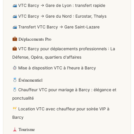
VTC Barcy → Gare de Lyon : transfert rapide
VTC Barcy → Gare du Nord : Eurostar, Thalys
Transfert VTC Barcy → Gare Saint-Lazare
Déplacements Pro
VTC Barcy pour déplacements professionnels : La
Défense, Opéra, quartiers d'affaires
Mise à disposition VTC à l'heure à Barcy
Événementiel
Chauffeur VTC pour mariage à Barcy : élégance et
ponctualité
Location VTC avec chauffeur pour soirée VIP à
Barcy
Tourisme