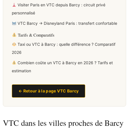
Visiter Paris en VTC depuis Barcy : circuit privé
personnalisé
VTC Barcy → Disneyland Paris : transfert confortable
Tarifs & Comparatifs
Taxi ou VTC à Barcy : quelle différence ? Comparatif
2026
Combien coûte un VTC à Barcy en 2026 ? Tarifs et
estimation
← Retour à la page VTC Barcy
VTC dans les villes proches de Barcy