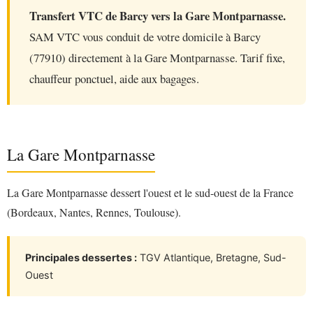
Transfert VTC de Barcy vers la Gare Montparnasse.
SAM VTC vous conduit de votre domicile à Barcy
(77910) directement à la Gare Montparnasse. Tarif fixe,
chauffeur ponctuel, aide aux bagages.
La Gare Montparnasse
La Gare Montparnasse dessert l'ouest et le sud-ouest de la France
(Bordeaux, Nantes, Rennes, Toulouse).
Principales dessertes :
TGV Atlantique, Bretagne, Sud-
Ouest