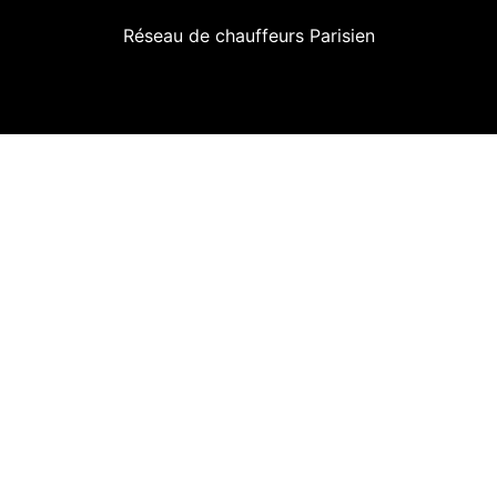
Réseau de chauffeurs Parisien