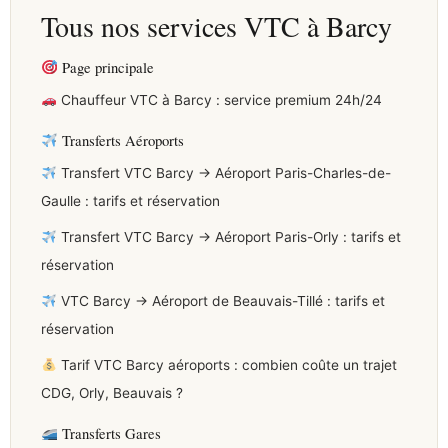
Tous nos services VTC à Barcy
Page principale
Chauffeur VTC à Barcy : service premium 24h/24
Transferts Aéroports
Transfert VTC Barcy → Aéroport Paris-Charles-de-
Gaulle : tarifs et réservation
Transfert VTC Barcy → Aéroport Paris-Orly : tarifs et
réservation
VTC Barcy → Aéroport de Beauvais-Tillé : tarifs et
réservation
Tarif VTC Barcy aéroports : combien coûte un trajet
CDG, Orly, Beauvais ?
Transferts Gares