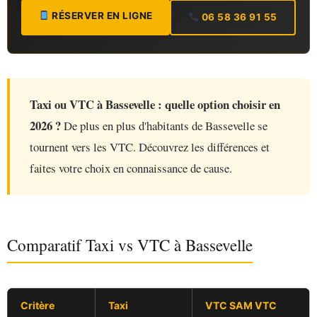
RÉSERVER EN LIGNE
06 58 36 91 55
Taxi ou VTC à Bassevelle : quelle option choisir en
2026 ?
De plus en plus d'habitants de Bassevelle se
tournent vers les VTC. Découvrez les différences et
faites votre choix en connaissance de cause.
Comparatif Taxi vs VTC à Bassevelle
Critère
Taxi
VTC SAM VTC