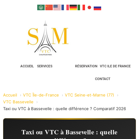
ACCUEIL
SERVICES
RÉSERVATION
VTC ILE DE FRANCE
CONTACT
Accueil
VTC Île-de-France
VTC Seine-et-Marne (77)
VTC Bassevelle
Taxi ou VTC à Bassevelle : quelle différence ? Comparatif 2026
Taxi ou VTC à Bassevelle : quelle