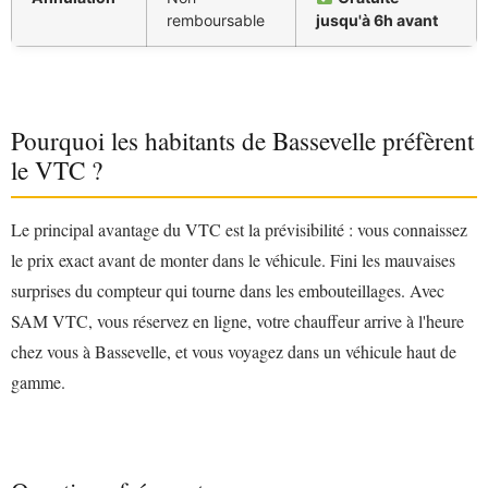
remboursable
jusqu'à 6h avant
Pourquoi les habitants de Bassevelle préfèrent
le VTC ?
Le principal avantage du VTC est la prévisibilité : vous connaissez
le prix exact avant de monter dans le véhicule. Fini les mauvaises
surprises du compteur qui tourne dans les embouteillages. Avec
SAM VTC, vous réservez en ligne, votre chauffeur arrive à l'heure
chez vous à Bassevelle, et vous voyagez dans un véhicule haut de
gamme.