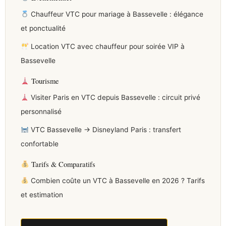
Chauffeur VTC pour mariage à Bassevelle : élégance
et ponctualité
Location VTC avec chauffeur pour soirée VIP à
Bassevelle
Tourisme
Visiter Paris en VTC depuis Bassevelle : circuit privé
personnalisé
VTC Bassevelle → Disneyland Paris : transfert
confortable
Tarifs & Comparatifs
Combien coûte un VTC à Bassevelle en 2026 ? Tarifs
et estimation