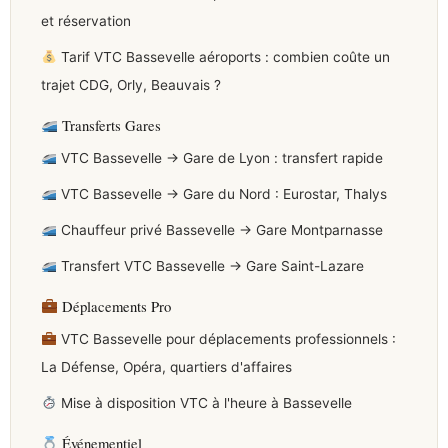
et réservation
Tarif VTC Bassevelle aéroports : combien coûte un
trajet CDG, Orly, Beauvais ?
Transferts Gares
VTC Bassevelle → Gare de Lyon : transfert rapide
VTC Bassevelle → Gare du Nord : Eurostar, Thalys
Chauffeur privé Bassevelle → Gare Montparnasse
Transfert VTC Bassevelle → Gare Saint-Lazare
Déplacements Pro
VTC Bassevelle pour déplacements professionnels :
La Défense, Opéra, quartiers d'affaires
Mise à disposition VTC à l'heure à Bassevelle
Événementiel