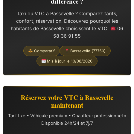
différence ?
Taxi ou VTC à Bassevelle ? Comparez tarifs,
confort, réservation. Découvrez pourquoi les
habitants de Bassevelle choisissent le VTC.
06
58 36 91 55
Comparatif
Bassevelle (77750)
Mis à jour le 10/08/2026
Réservez votre VTC à Bassevelle
maintenant
Tarif fixe • Véhicule premium • Chauffeur professionnel •
Disponible 24h/24 et 7j/7