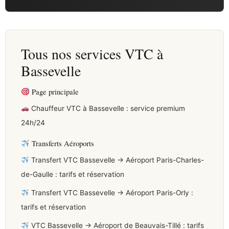
Tous nos services VTC à
Bassevelle
Page principale
Chauffeur VTC à Bassevelle : service premium
24h/24
Transferts Aéroports
Transfert VTC Bassevelle → Aéroport Paris-Charles-
de-Gaulle : tarifs et réservation
Transfert VTC Bassevelle → Aéroport Paris-Orly :
tarifs et réservation
VTC Bassevelle → Aéroport de Beauvais-Tillé : tarifs