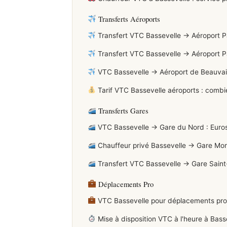
Transferts Aéroports
Transfert VTC Bassevelle → Aéroport Par
Transfert VTC Bassevelle → Aéroport Pari
VTC Bassevelle → Aéroport de Beauvais-T
Tarif VTC Bassevelle aéroports : combie
Transferts Gares
VTC Bassevelle → Gare du Nord : Euros
Chauffeur privé Bassevelle → Gare Mo
Transfert VTC Bassevelle → Gare Saint
Déplacements Pro
VTC Bassevelle pour déplacements profe
Mise à disposition VTC à l'heure à Bass