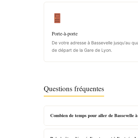
Porte-à-porte
De votre adresse à Bassevelle jusqu'au qu
de départ de la Gare de Lyon.
Questions fréquentes
Combien de temps pour aller de Bassevelle à