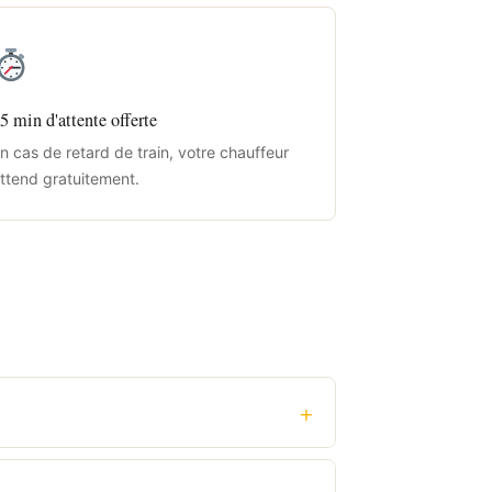
5 min d'attente offerte
n cas de retard de train, votre chauffeur
ttend gratuitement.
+