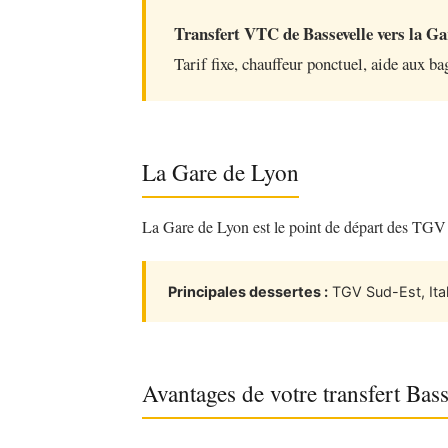
Transfert VTC de Bassevelle vers la Ga
Tarif fixe, chauffeur ponctuel, aide aux ba
La Gare de Lyon
La Gare de Lyon est le point de départ des TGV ver
Principales dessertes :
TGV Sud-Est, Ital
Avantages de votre transfert Ba