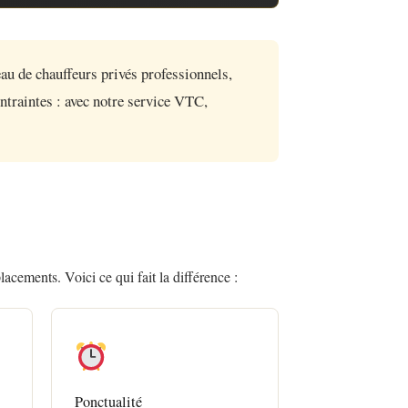
u de chauffeurs privés professionnels,
ontraintes : avec notre service VTC,
cements. Voici ce qui fait la différence :
Ponctualité