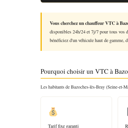
Vous cherchez un chauffeur VTC à Bazo
disponibles 24h/24 et 7j/7 pour tous vos d
bénéficiez d'un véhicule haut de gamme, d'u
Pourquoi choisir un VTC à Bazo
Les habitants de Bazoches-lès-Bray (Seine-et-Mar
Tarif fixe garanti
R