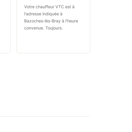
Votre chauffeur VTC est à
l'adresse indiquée à
Bazoches-lès-Bray à l'heure
convenue. Toujours.