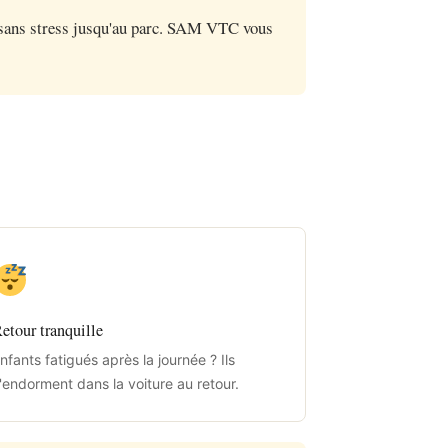
et sans stress jusqu'au parc. SAM VTC vous
etour tranquille
nfants fatigués après la journée ? Ils
'endorment dans la voiture au retour.