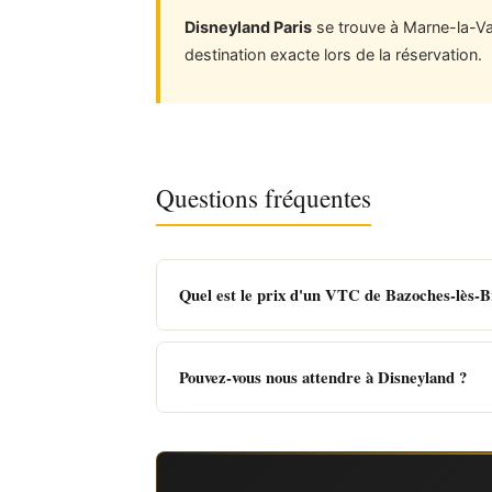
Disneyland Paris
se trouve à Marne-la-Val
destination exacte lors de la réservation.
Questions fréquentes
Quel est le prix d'un VTC de Bazoches-lès-B
Pouvez-vous nous attendre à Disneyland ?