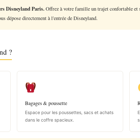
rs Disneyland Paris.
Offrez à votre famille un trajet confortable 
us dépose directement à l'entrée de Disneyland.
nd ?
Bagages & poussette
R
Espace pour les poussettes, sacs et achats
E
dans le coffre spacieux.
s