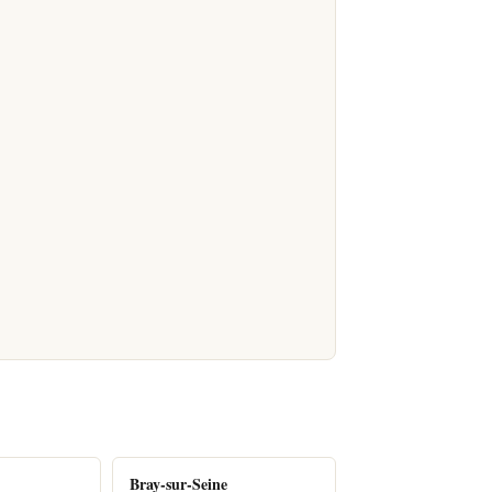
Bray-sur-Seine