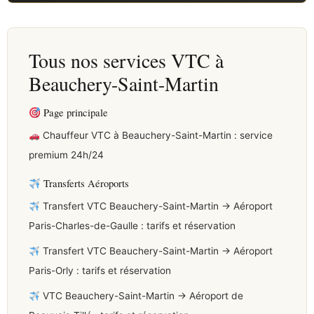
Tous nos services VTC à
Beauchery-Saint-Martin
Page principale
Chauffeur VTC à Beauchery-Saint-Martin : service
premium 24h/24
Transferts Aéroports
Transfert VTC Beauchery-Saint-Martin → Aéroport
Paris-Charles-de-Gaulle : tarifs et réservation
Transfert VTC Beauchery-Saint-Martin → Aéroport
Paris-Orly : tarifs et réservation
VTC Beauchery-Saint-Martin → Aéroport de