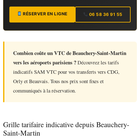
RÉSERVER EN LIGNE
06 58 36 91 55
Combien coûte un VTC de Beauchery-Saint-Martin
vers les aéroports parisiens ?
Découvrez les tarifs
indicatifs SAM VTC pour vos transferts vers CDG,
Orly et Beauvais. Tous nos prix sont fixes et
communiqués à la réservation.
Grille tarifaire indicative depuis Beauchery-
Saint-Martin