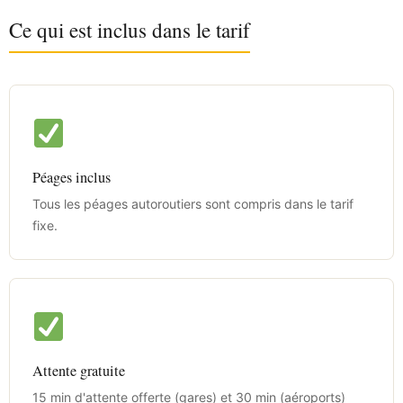
Ce qui est inclus dans le tarif
Péages inclus
Tous les péages autoroutiers sont compris dans le tarif
fixe.
Attente gratuite
15 min d'attente offerte (gares) et 30 min (aéroports)