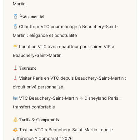
Martin
Événementiel
Chauffeur VTC pour mariage à Beauchery-Saint-
Martin : élégance et ponctualité
Location VTC avec chauffeur pour soirée VIP à
Beauchery-Saint-Martin
Tourisme
Visiter Paris en VTC depuis Beauchery-Saint-Martin :
circuit privé personnalisé
VTC Beauchery-Saint-Martin → Disneyland Paris :
transfert confortable
Tarifs & Comparatifs
Taxi ou VTC à Beauchery-Saint-Martin : quelle
différence ? Comparatif 2026