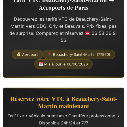
Aéroports de Paris
Découvrez les tarifs VTC de Beauchery-Saint-
Martin vers CDG, Orly et Beauvais. Prix fixes, pas
de surprise. Comparez et réservez
06 58 36 91
55
Aeroport
Beauchery-Saint-Martin (77560)
Mis à jour le 08/08/2026
Réservez votre VTC à Beauchery-Saint-
Martin maintenant
Tarif fixe • Véhicule premium • Chauffeur professionnel •
Disponible 24h/24 et 7j/7