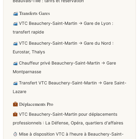
Beauvais-Tillé : tarifs et réservation
Transferts Gares
VTC Beauchery-Saint-Martin → Gare de Lyon :
transfert rapide
VTC Beauchery-Saint-Martin → Gare du Nord :
Eurostar, Thalys
Chauffeur privé Beauchery-Saint-Martin → Gare
Montparnasse
Transfert VTC Beauchery-Saint-Martin → Gare Saint-
Lazare
Déplacements Pro
VTC Beauchery-Saint-Martin pour déplacements
professionnels : La Défense, Opéra, quartiers d'affaires
Mise à disposition VTC à l'heure à Beauchery-Saint-