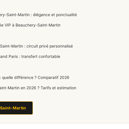
y-Saint-Martin : élégance et ponctualité
ée VIP à Beauchery-Saint-Martin
int-Martin : circuit privé personnalisé
d Paris : transfert confortable
 quelle différence ? Comparatif 2026
t-Martin en 2026 ? Tarifs et estimation
Saint-Martin