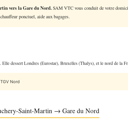
tin vers la Gare du Nord.
SAM VTC vous conduit de votre domici
 chauffeur ponctuel, aide aux bagages.
Elle dessert Londres (Eurostar), Bruxelles (Thalys), et le nord de la F
, TGV Nord
eauchery-Saint-Martin → Gare du Nord