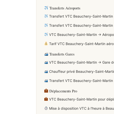
Transferts Aéroports
Transfert VTC Beauchery-Saint-Martin → 
Transfert VTC Beauchery-Saint-Martin → 
VTC Beauchery-Saint-Martin → Aéroport d
Tarif VTC Beauchery-Saint-Martin aérop
Transferts Gares
VTC Beauchery-Saint-Martin → Gare de 
Chauffeur privé Beauchery-Saint-Mart
Transfert VTC Beauchery-Saint-Martin
Déplacements Pro
VTC Beauchery-Saint-Martin pour déplac
Mise à disposition VTC à l'heure à Bea