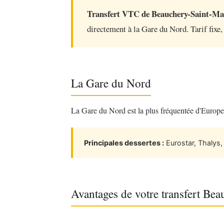
Transfert VTC de Beauchery-Saint-Mar
directement à la Gare du Nord. Tarif fixe,
La Gare du Nord
La Gare du Nord est la plus fréquentée d'Europe. 
Principales dessertes :
Eurostar, Thalys
Avantages de votre transfert B