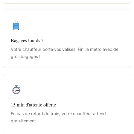
Bagages lourds ?
Votre chauffeur porte vos valises. Fini le métro avec de
gros bagages !
15 min d'attente offerte
En cas de retard de train, votre chauffeur attend
gratuitement.