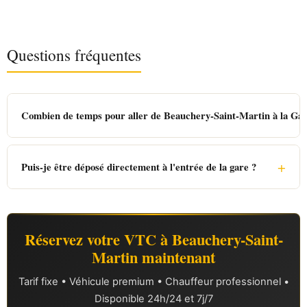
Questions fréquentes
Combien de temps pour aller de Beauchery-Saint-Martin à la Gar
+
Puis-je être déposé directement à l'entrée de la gare ?
Réservez votre VTC à Beauchery-Saint-
Martin maintenant
Tarif fixe • Véhicule premium • Chauffeur professionnel •
Disponible 24h/24 et 7j/7