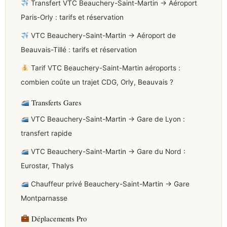
Transfert VTC Beauchery-Saint-Martin → Aéroport
Paris-Orly : tarifs et réservation
VTC Beauchery-Saint-Martin → Aéroport de
Beauvais-Tillé : tarifs et réservation
Tarif VTC Beauchery-Saint-Martin aéroports :
combien coûte un trajet CDG, Orly, Beauvais ?
Transferts Gares
VTC Beauchery-Saint-Martin → Gare de Lyon :
transfert rapide
VTC Beauchery-Saint-Martin → Gare du Nord :
Eurostar, Thalys
Chauffeur privé Beauchery-Saint-Martin → Gare
Montparnasse
Déplacements Pro