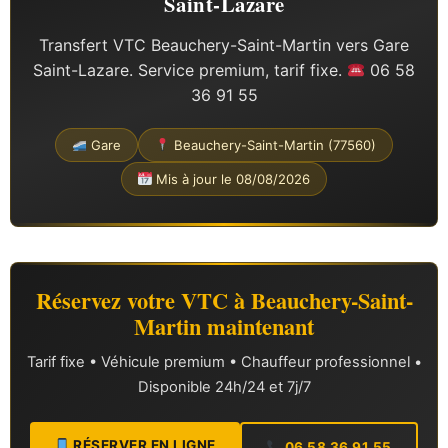
Saint-Lazare
Transfert VTC Beauchery-Saint-Martin vers Gare
Saint-Lazare. Service premium, tarif fixe.
06 58
36 91 55
Gare
Beauchery-Saint-Martin (77560)
Mis à jour le 08/08/2026
Réservez votre VTC à Beauchery-Saint-
Martin maintenant
Tarif fixe • Véhicule premium • Chauffeur professionnel •
Disponible 24h/24 et 7j/7
RÉSERVER EN LIGNE
06 58 36 91 55