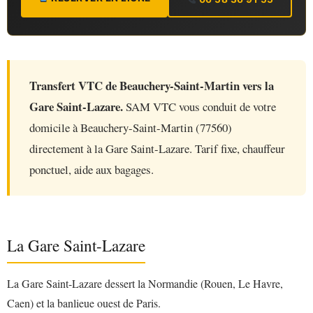
Transfert VTC de Beauchery-Saint-Martin vers la
Gare Saint-Lazare.
SAM VTC vous conduit de votre
domicile à Beauchery-Saint-Martin (77560)
directement à la Gare Saint-Lazare. Tarif fixe, chauffeur
ponctuel, aide aux bagages.
La Gare Saint-Lazare
La Gare Saint-Lazare dessert la Normandie (Rouen, Le Havre,
Caen) et la banlieue ouest de Paris.