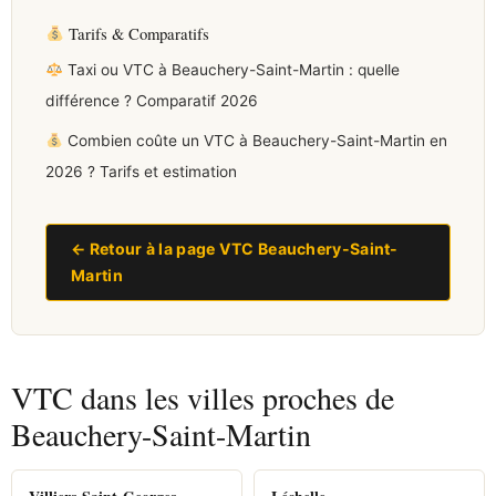
Tarifs & Comparatifs
Taxi ou VTC à Beauchery-Saint-Martin : quelle
différence ? Comparatif 2026
Combien coûte un VTC à Beauchery-Saint-Martin en
2026 ? Tarifs et estimation
← Retour à la page VTC Beauchery-Saint-
Martin
VTC dans les villes proches de
Beauchery-Saint-Martin