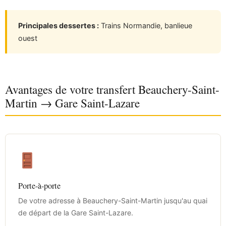
Principales dessertes :
Trains Normandie, banlieue
ouest
Avantages de votre transfert Beauchery-Saint-
Martin → Gare Saint-Lazare
Porte-à-porte
De votre adresse à Beauchery-Saint-Martin jusqu'au quai
de départ de la Gare Saint-Lazare.