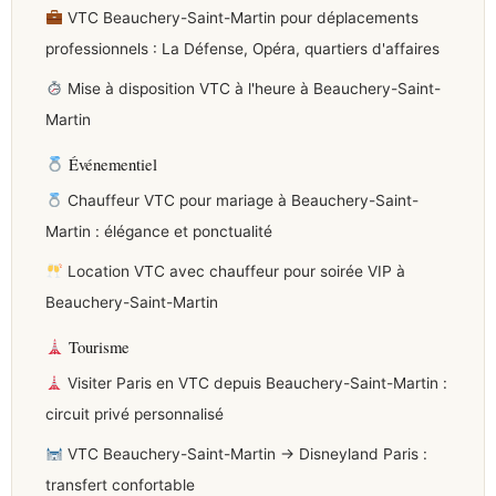
VTC Beauchery-Saint-Martin pour déplacements
professionnels : La Défense, Opéra, quartiers d'affaires
Mise à disposition VTC à l'heure à Beauchery-Saint-
Martin
Événementiel
Chauffeur VTC pour mariage à Beauchery-Saint-
Martin : élégance et ponctualité
Location VTC avec chauffeur pour soirée VIP à
Beauchery-Saint-Martin
Tourisme
Visiter Paris en VTC depuis Beauchery-Saint-Martin :
circuit privé personnalisé
VTC Beauchery-Saint-Martin → Disneyland Paris :
transfert confortable