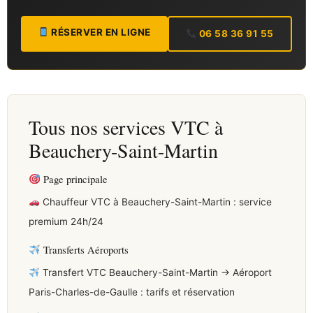
RÉSERVER EN LIGNE
06 58 36 91 55
Tous nos services VTC à
Beauchery-Saint-Martin
Page principale
Chauffeur VTC à Beauchery-Saint-Martin : service
premium 24h/24
Transferts Aéroports
Transfert VTC Beauchery-Saint-Martin → Aéroport
Paris-Charles-de-Gaulle : tarifs et réservation