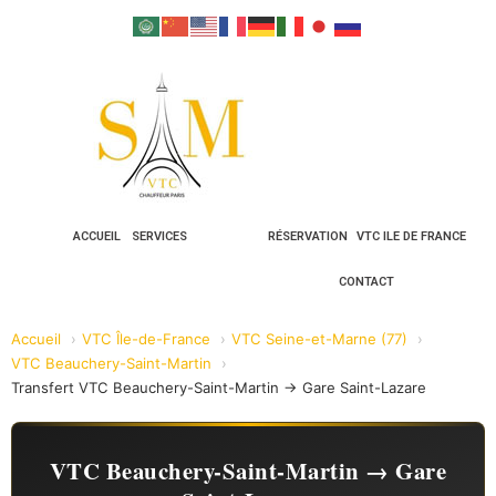
ACCUEIL
SERVICES
RÉSERVATION
VTC ILE DE FRANCE
CONTACT
Accueil
VTC Île-de-France
VTC Seine-et-Marne (77)
VTC Beauchery-Saint-Martin
Transfert VTC Beauchery-Saint-Martin → Gare Saint-Lazare
VTC Beauchery-Saint-Martin → Gare