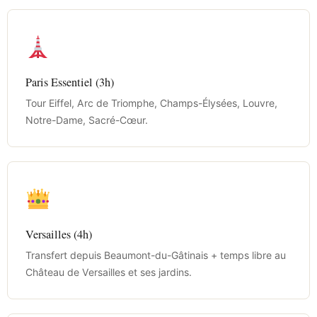
Paris Essentiel (3h)
Tour Eiffel, Arc de Triomphe, Champs-Élysées, Louvre,
Notre-Dame, Sacré-Cœur.
Versailles (4h)
Transfert depuis Beaumont-du-Gâtinais + temps libre au
Château de Versailles et ses jardins.