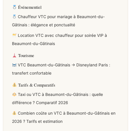
Événementiel
Chauffeur VTC pour mariage à Beaumont-du-
Gâtinais : élégance et ponctualité
Location VTC avec chauffeur pour soirée VIP à
Beaumont-du-Gâtinais
Tourisme
VTC Beaumont-du-Gâtinais → Disneyland Paris :
transfert confortable
Tarifs & Comparatifs
Taxi ou VTC à Beaumont-du-Gâtinais : quelle
différence ? Comparatif 2026
Combien coûte un VTC à Beaumont-du-Gâtinais en
2026 ? Tarifs et estimation