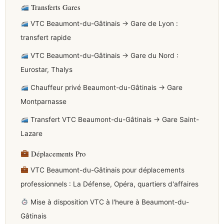
Transferts Gares
VTC Beaumont-du-Gâtinais → Gare de Lyon :
transfert rapide
VTC Beaumont-du-Gâtinais → Gare du Nord :
Eurostar, Thalys
Chauffeur privé Beaumont-du-Gâtinais → Gare
Montparnasse
Transfert VTC Beaumont-du-Gâtinais → Gare Saint-
Lazare
Déplacements Pro
VTC Beaumont-du-Gâtinais pour déplacements
professionnels : La Défense, Opéra, quartiers d'affaires
Mise à disposition VTC à l'heure à Beaumont-du-
Gâtinais