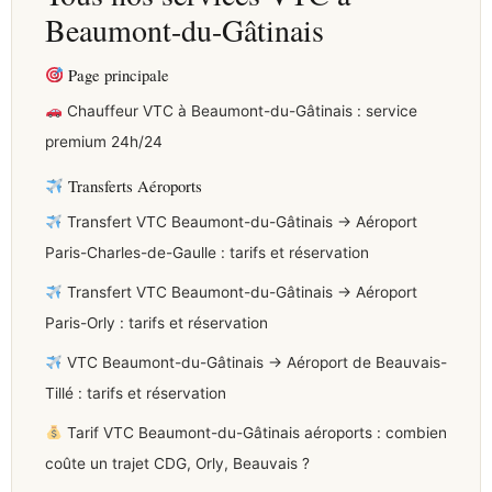
Beaumont-du-Gâtinais
Page principale
Chauffeur VTC à Beaumont-du-Gâtinais : service
premium 24h/24
Transferts Aéroports
Transfert VTC Beaumont-du-Gâtinais → Aéroport
Paris-Charles-de-Gaulle : tarifs et réservation
Transfert VTC Beaumont-du-Gâtinais → Aéroport
Paris-Orly : tarifs et réservation
VTC Beaumont-du-Gâtinais → Aéroport de Beauvais-
Tillé : tarifs et réservation
Tarif VTC Beaumont-du-Gâtinais aéroports : combien
coûte un trajet CDG, Orly, Beauvais ?