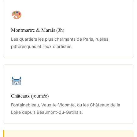
Montmartre & Marais (3h)
Les quartiers les plus charmants de Paris, ruelles
pittoresques et lieux d'artistes.
Châteaux (journée)
Fontainebleau, Vaux-le-Vicomte, ou les Châteaux de la
Loire depuis Beaumont-du-Gâtinais.