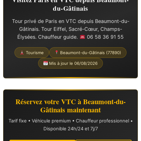
du-Gâtinais
Tour privé de Paris en VTC depuis Beaumont-du-
Gâtinais. Tour Eiffel, Sacré-Cœur, Champs-
Élysées. Chauffeur guide.
06 58 36 91 55
Tourisme
Beaumont-du-Gâtinais (77890)
Mis à jour le 06/08/2026
Réservez votre VTC à Beaumont-du-
Gâtinais maintenant
Tarif fixe • Véhicule premium • Chauffeur professionnel •
Disponible 24h/24 et 7j/7