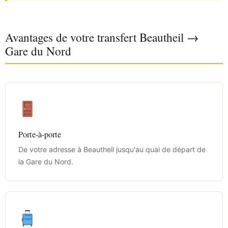
Avantages de votre transfert Beautheil →
Gare du Nord
Porte-à-porte
De votre adresse à Beautheil jusqu'au quai de départ de
la Gare du Nord.