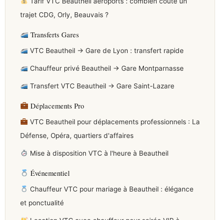
Tarif VTC Beautheil aéroports : combien coûte un
trajet CDG, Orly, Beauvais ?
Transferts Gares
VTC Beautheil → Gare de Lyon : transfert rapide
Chauffeur privé Beautheil → Gare Montparnasse
Transfert VTC Beautheil → Gare Saint-Lazare
Déplacements Pro
VTC Beautheil pour déplacements professionnels : La
Défense, Opéra, quartiers d'affaires
Mise à disposition VTC à l'heure à Beautheil
Événementiel
Chauffeur VTC pour mariage à Beautheil : élégance
et ponctualité