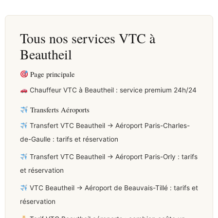
Tous nos services VTC à
Beautheil
Page principale
Chauffeur VTC à Beautheil : service premium 24h/24
Transferts Aéroports
Transfert VTC Beautheil → Aéroport Paris-Charles-
de-Gaulle : tarifs et réservation
Transfert VTC Beautheil → Aéroport Paris-Orly : tarifs
et réservation
VTC Beautheil → Aéroport de Beauvais-Tillé : tarifs et
réservation