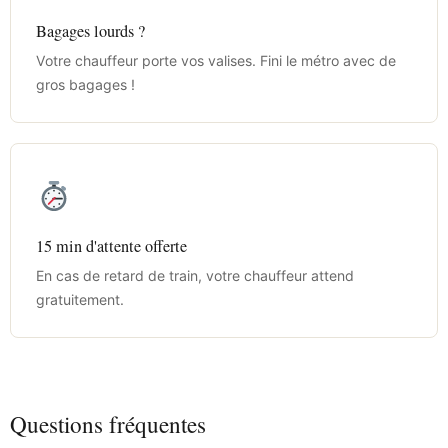
Bagages lourds ?
Votre chauffeur porte vos valises. Fini le métro avec de
gros bagages !
15 min d'attente offerte
En cas de retard de train, votre chauffeur attend
gratuitement.
Questions fréquentes