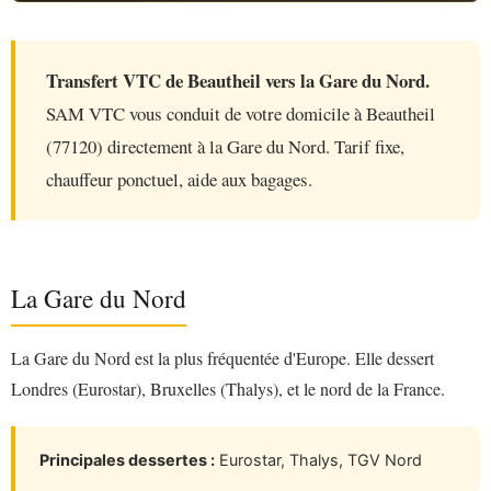
Transfert VTC de Beautheil vers la Gare du Nord.
SAM VTC vous conduit de votre domicile à Beautheil
(77120) directement à la Gare du Nord. Tarif fixe,
chauffeur ponctuel, aide aux bagages.
La Gare du Nord
La Gare du Nord est la plus fréquentée d'Europe. Elle dessert
Londres (Eurostar), Bruxelles (Thalys), et le nord de la France.
Principales dessertes :
Eurostar, Thalys, TGV Nord